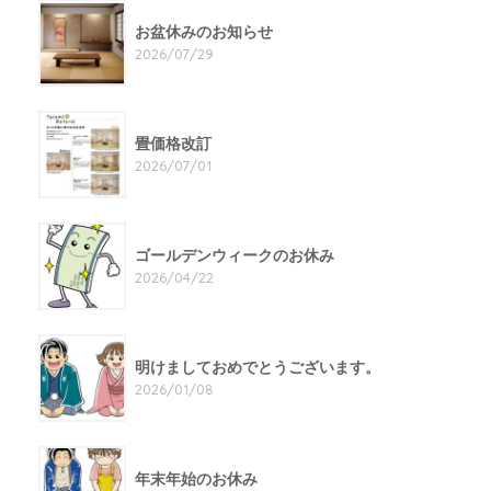
お盆休みのお知らせ
2026/07/29
畳価格改訂
2026/07/01
ゴールデンウィークのお休み
2026/04/22
明けましておめでとうございます。
2026/01/08
年末年始のお休み