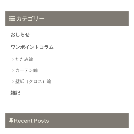
カテゴリー
おしらせ
ワンポイントコラム
たたみ編
カーテン編
壁紙（クロス）編
雑記
Recent Posts