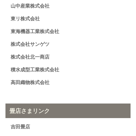
山中産業株式会社
東リ株式会社
東海機器工業株式会社
株式会社サンゲツ
株式会社北一商店
積水成型工業株式会社
高田織物株式会社
畳店さまリンク
吉田畳店