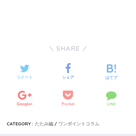
SHARE
ツイート
シェア
はてブ
LINE
Google+
Pocket
CATEGORY :
たたみ編
ワンポイントコラム