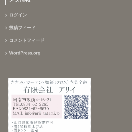
ログイン
投稿フィード
コメントフィード
WordPress.org