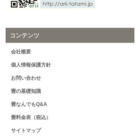
コンテンツ
会社概要
個人情報保護方針
お問い合わせ
畳の基礎知識
畳なんでもQ&A
畳料金表（税込）
サイトマップ