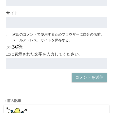
サイト
次回のコメントで使用するためブラウザーに自分の名前、
メールアドレス、サイトを保存する。
上に表示された文字を入力してください。
前の記事