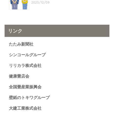
2025/12/09
リンク
たたみ新聞社
シンコールグループ
リリカラ株式会社
健康畳店会
全国畳産業振興会
壁紙のトキワグループ
大建工業株式会社