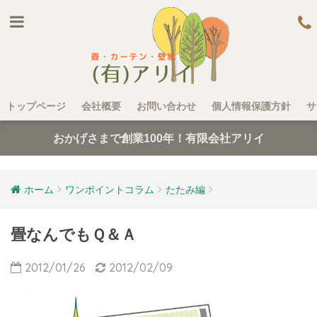
トップページ
会社概要
お問い合わせ
個人情報保護方針
サ
おかげさまで創業100年！有限会社アリイ
ホーム
ワンポイントコラム
たたみ編
畳なんでもＱ＆Ａ
2012/01/26
2012/02/09