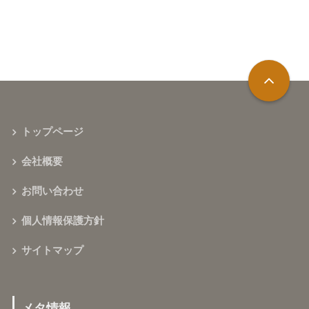
トップページ
会社概要
お問い合わせ
個人情報保護方針
サイトマップ
メタ情報