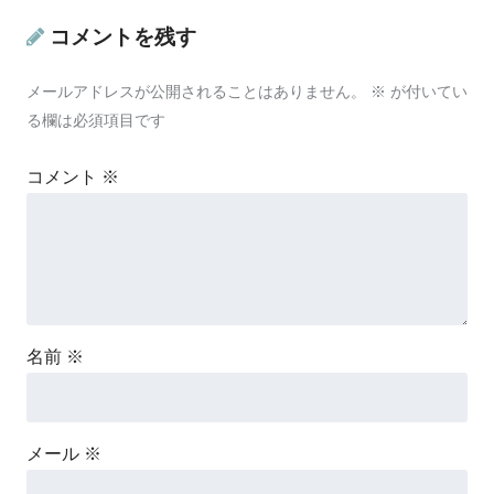
コメントを残す
メールアドレスが公開されることはありません。
※
が付いてい
る欄は必須項目です
コメント
※
名前
※
メール
※