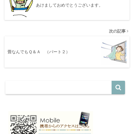
あけましておめでとうございます。
次の記事
畳なんでもＱ＆Ａ （パート２）