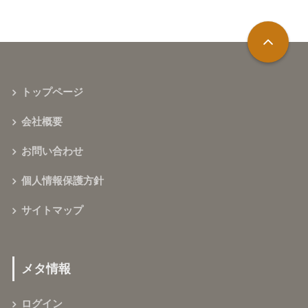
トップページ
会社概要
お問い合わせ
個人情報保護方針
サイトマップ
メタ情報
ログイン