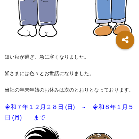
短い秋が過ぎ、急に寒くなりました。
皆さまには色々とお世話になりました。
当社の年末年始のお休みは次のとおりとなっております。
令和７年１２月２８日 (日) ～ 令和８年１月５
日 (月) まで