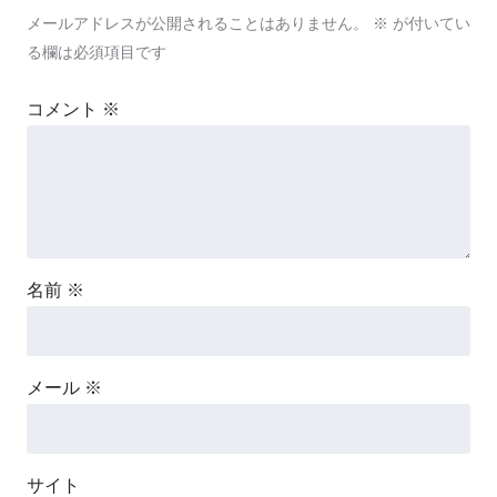
メールアドレスが公開されることはありません。
※
が付いてい
る欄は必須項目です
コメント
※
名前
※
メール
※
サイト