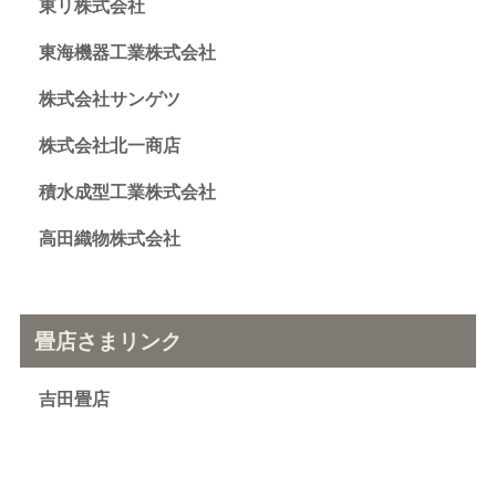
東リ株式会社
東海機器工業株式会社
株式会社サンゲツ
株式会社北一商店
積水成型工業株式会社
高田織物株式会社
畳店さまリンク
吉田畳店