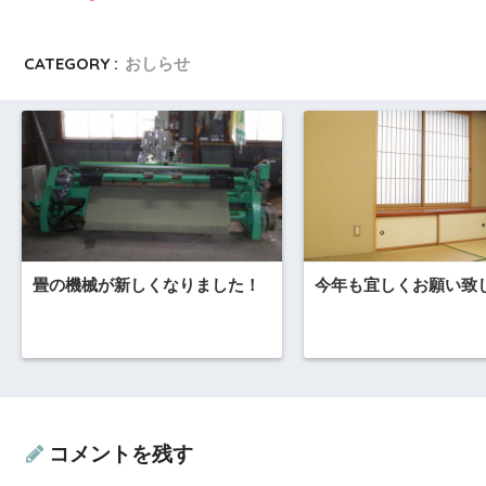
CATEGORY :
おしらせ
畳の機械が新しくなりました！
今年も宜しくお願い致
コメントを残す