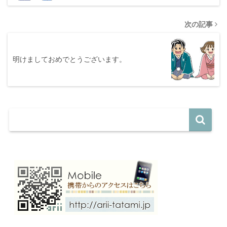
次の記事
明けましておめでとうございます。