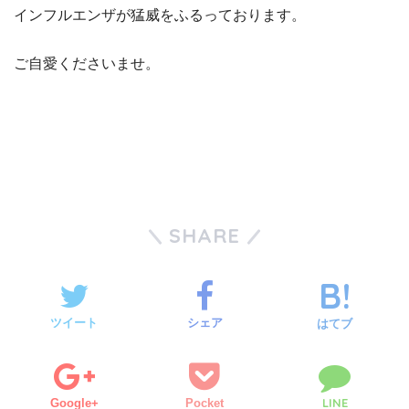
インフルエンザが猛威をふるっております。
ご自愛くださいませ。
SHARE
ツイート
シェア
はてブ
LINE
Google+
Pocket