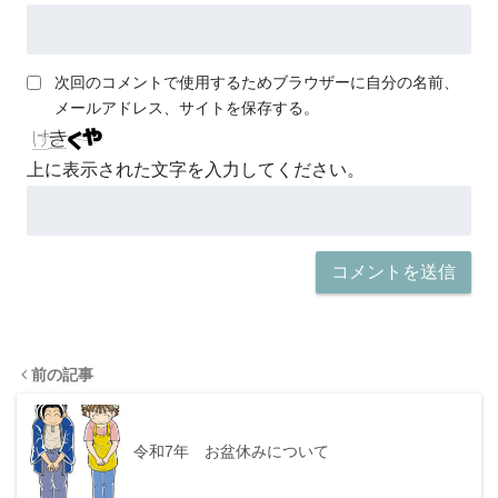
次回のコメントで使用するためブラウザーに自分の名前、
メールアドレス、サイトを保存する。
上に表示された文字を入力してください。
前の記事
令和7年 お盆休みについて