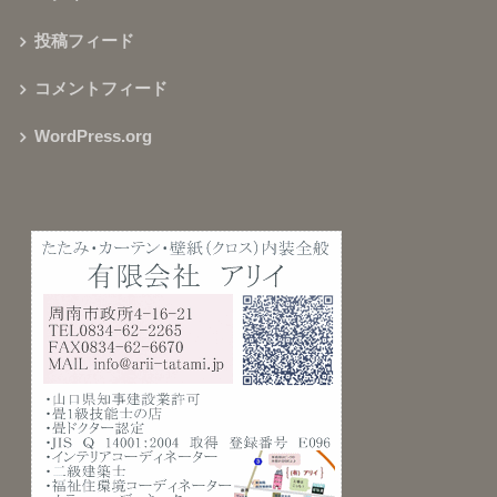
投稿フィード
コメントフィード
WordPress.org