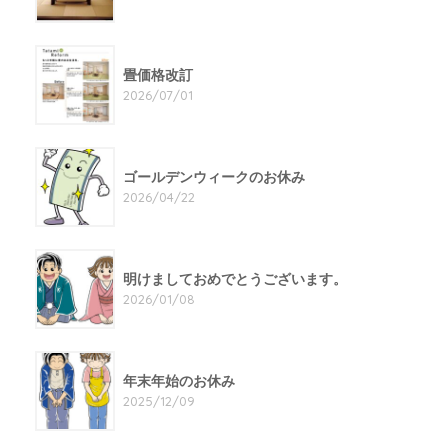
畳価格改訂
2026/07/01
ゴールデンウィークのお休み
2026/04/22
明けましておめでとうございます。
2026/01/08
年末年始のお休み
2025/12/09