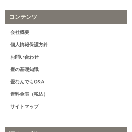
コンテンツ
会社概要
個人情報保護方針
お問い合わせ
畳の基礎知識
畳なんでもQ&A
畳料金表（税込）
サイトマップ