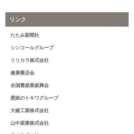
リンク
たたみ新聞社
シンコールグループ
リリカラ株式会社
健康畳店会
全国畳産業振興会
壁紙のトキワグループ
大建工業株式会社
山中産業株式会社