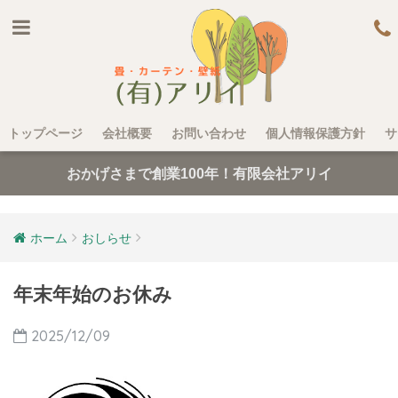
トップページ
会社概要
お問い合わせ
個人情報保護方針
サ
おかげさまで創業100年！有限会社アリイ
ホーム
おしらせ
年末年始のお休み
2025/12/09