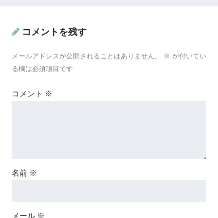
コメントを残す
メールアドレスが公開されることはありません。
※
が付いてい
る欄は必須項目です
コメント
※
名前
※
メール
※