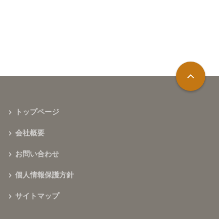
トップページ
会社概要
お問い合わせ
個人情報保護方針
サイトマップ