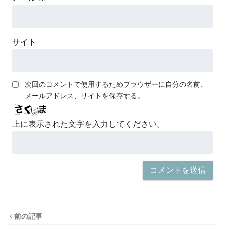
サイト
次回のコメントで使用するためブラウザーに自分の名前、
メールアドレス、サイトを保存する。
上に表示された文字を入力してください。
前の記事