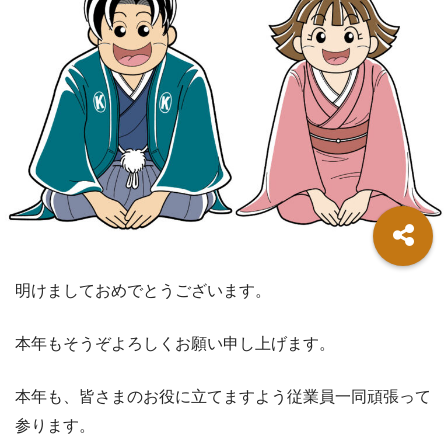
明けましておめでとうございます。
本年もそうぞよろしくお願い申し上げます。
本年も、皆さまのお役に立てますよう従業員一同頑張って
参ります。