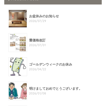
お盆休みのお知らせ
2026/07/29
畳価格改訂
2026/07/01
ゴールデンウィークのお休み
2026/04/22
明けましておめでとうございます。
2026/01/08