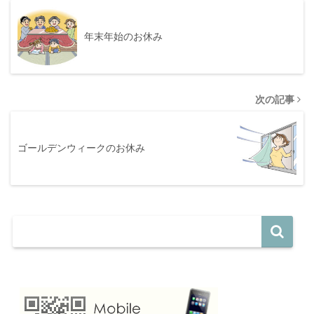
年末年始のお休み
次の記事
ゴールデンウィークのお休み