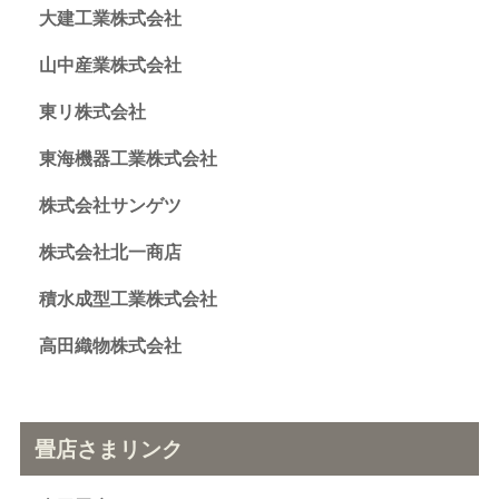
大建工業株式会社
山中産業株式会社
東リ株式会社
東海機器工業株式会社
株式会社サンゲツ
株式会社北一商店
積水成型工業株式会社
高田織物株式会社
畳店さまリンク