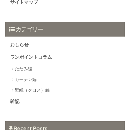
サイトマップ
カテゴリー
おしらせ
ワンポイントコラム
たたみ編
カーテン編
壁紙（クロス）編
雑記
Recent Posts