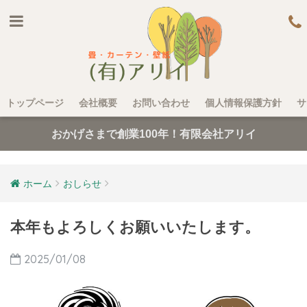
トップページ
会社概要
お問い合わせ
個人情報保護方針
サ
おかげさまで創業100年！有限会社アリイ
ホーム
おしらせ
本年もよろしくお願いいたします。
2025/01/08