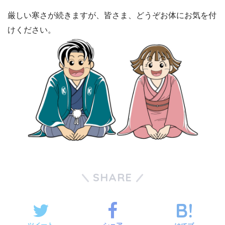
厳しい寒さが続きますが、皆さま、どうぞお体にお気を付
けください。
SHARE