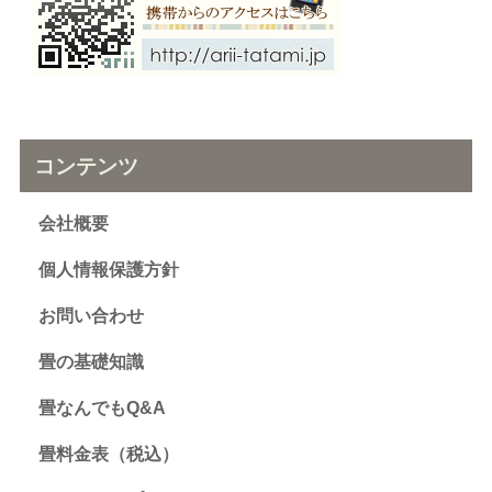
コンテンツ
会社概要
個人情報保護方針
お問い合わせ
畳の基礎知識
畳なんでもQ&A
畳料金表（税込）