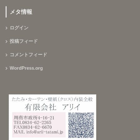
メタ情報
ログイン
投稿フィード
コメントフィード
WordPress.org