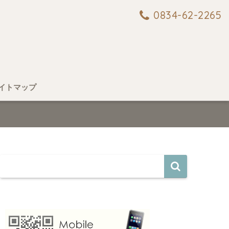
0834-62-2265
イトマップ