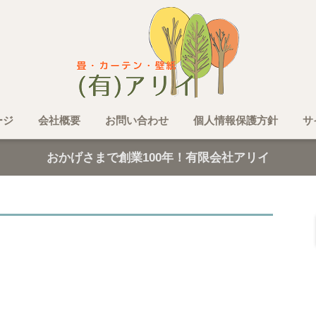
ージ
会社概要
お問い合わせ
個人情報保護方針
サ
おかげさまで創業100年！有限会社アリイ