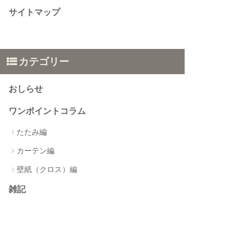
サイトマップ
カテゴリー
おしらせ
ワンポイントコラム
たたみ編
カーテン編
壁紙（クロス）編
雑記