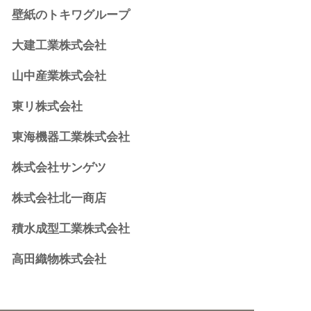
壁紙のトキワグループ
大建工業株式会社
山中産業株式会社
東リ株式会社
東海機器工業株式会社
株式会社サンゲツ
株式会社北一商店
積水成型工業株式会社
高田織物株式会社