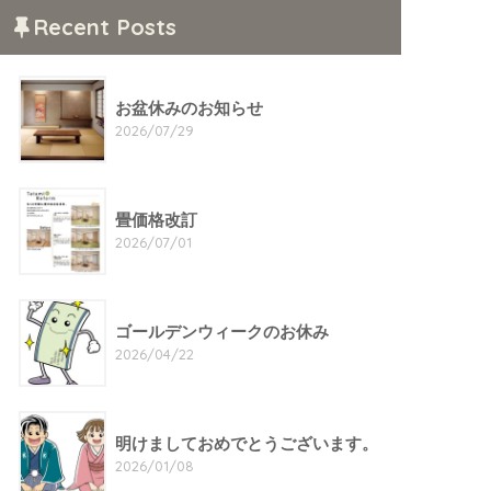
Recent Posts
お盆休みのお知らせ
2026/07/29
畳価格改訂
2026/07/01
ゴールデンウィークのお休み
2026/04/22
明けましておめでとうございます。
2026/01/08