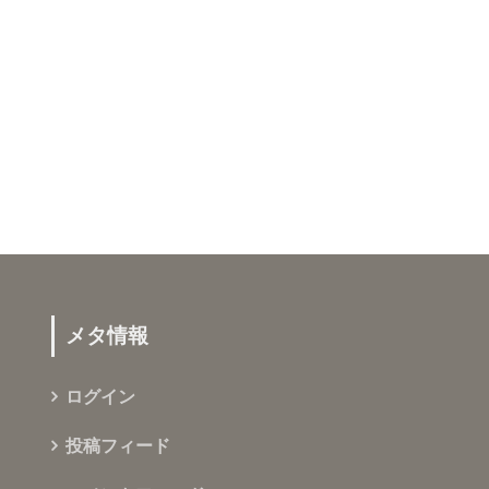
メタ情報
ログイン
投稿フィード