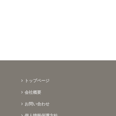
トップページ
会社概要
お問い合わせ
個人情報保護方針