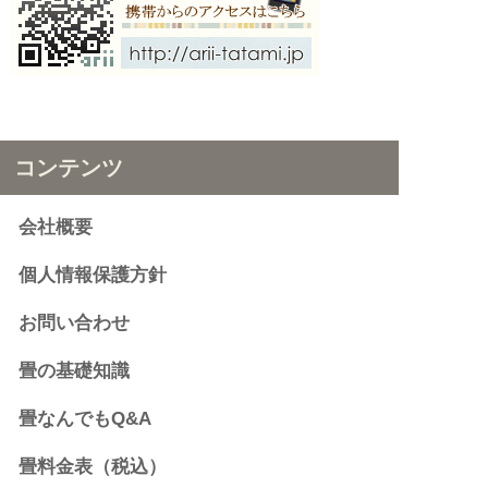
コンテンツ
会社概要
個人情報保護方針
お問い合わせ
畳の基礎知識
畳なんでもQ&A
畳料金表（税込）