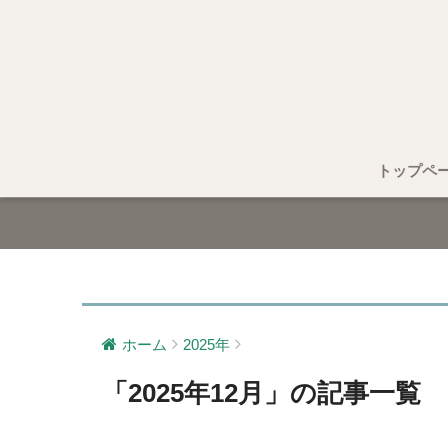
トップペ
ホーム
2025年
「2025年12月」の記事一覧