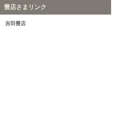
畳店さまリンク
吉田畳店