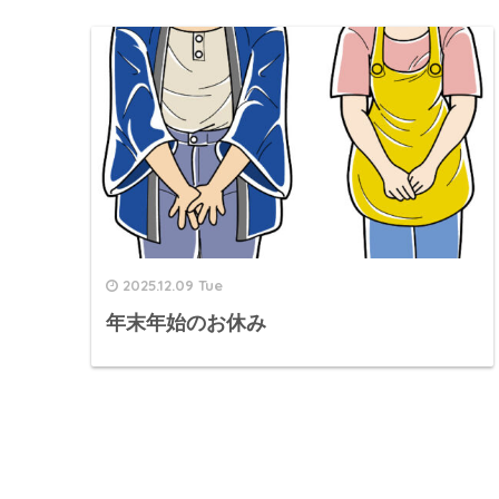
2025.12.09 Tue
年末年始のお休み