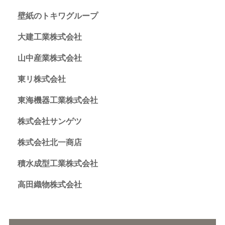
壁紙のトキワグループ
大建工業株式会社
山中産業株式会社
東リ株式会社
東海機器工業株式会社
株式会社サンゲツ
株式会社北一商店
積水成型工業株式会社
高田織物株式会社