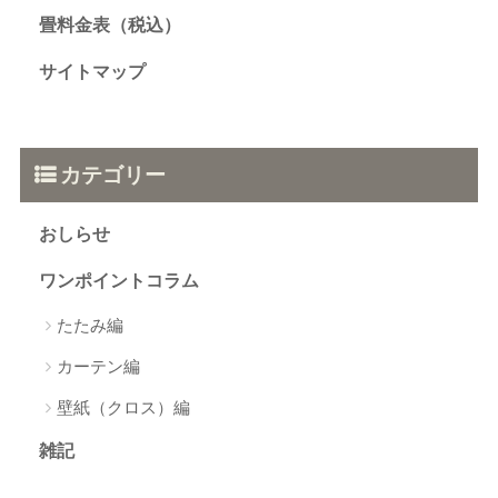
畳料金表（税込）
サイトマップ
カテゴリー
おしらせ
ワンポイントコラム
たたみ編
カーテン編
壁紙（クロス）編
雑記