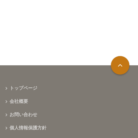
トップページ
会社概要
お問い合わせ
個人情報保護方針