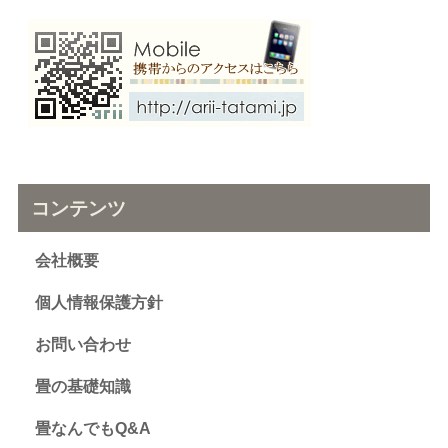
コンテンツ
会社概要
個人情報保護方針
お問い合わせ
畳の基礎知識
畳なんでもQ&A