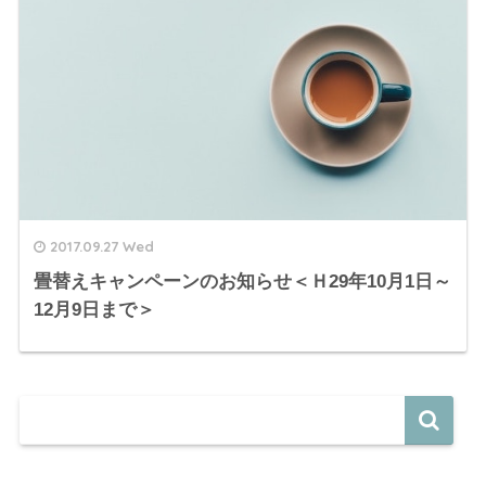
2017.09.27 Wed
畳替えキャンペーンのお知らせ＜Ｈ29年10月1日～
12月9日まで＞