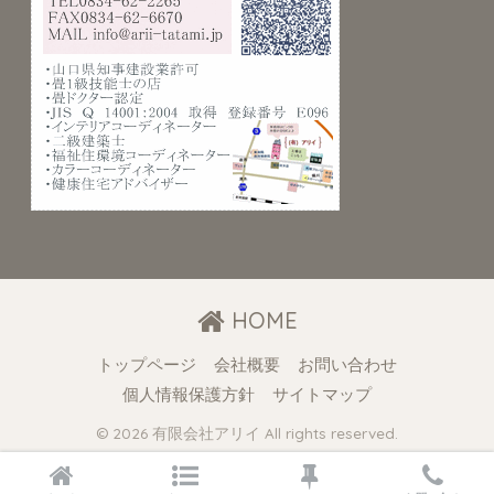
HOME
トップページ
会社概要
お問い合わせ
個人情報保護方針
サイトマップ
© 2026 有限会社アリイ All rights reserved.