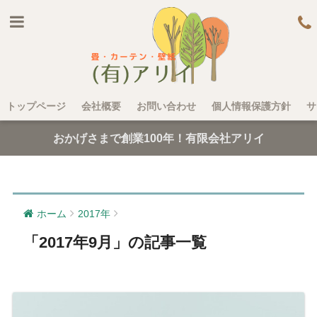
トップページ
会社概要
お問い合わせ
個人情報保護方針
サ
おかげさまで創業100年！有限会社アリイ
ホーム
2017年
「2017年9月」の記事一覧