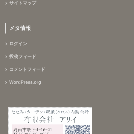
サイトマップ
メタ情報
ログイン
投稿フィード
コメントフィード
WordPress.org