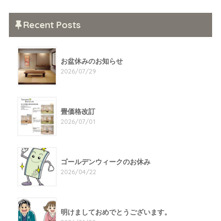
Recent Posts
お盆休みのお知らせ
2026/07/29
畳価格改訂
2026/07/01
ゴールデンウィークのお休み
2026/04/22
明けましておめでとうございます。