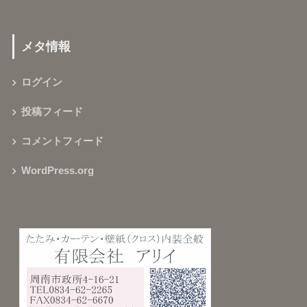
メタ情報
ログイン
投稿フィード
コメントフィード
WordPress.org