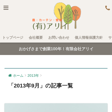
トップページ
会社概要
お問い合わせ
個人情報保護方針
サ
おかげさまで創業100年！有限会社アリイ
ホーム
2013年
「2013年9月」の記事一覧