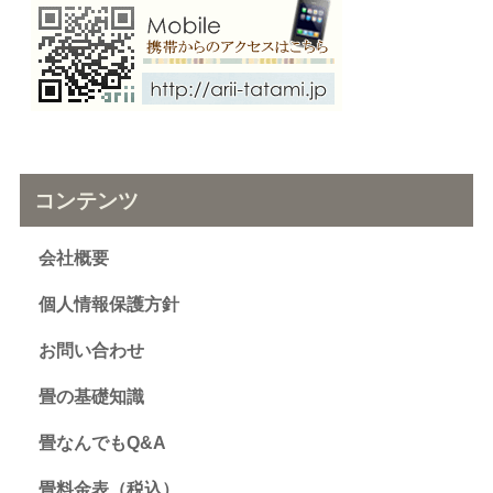
コンテンツ
会社概要
個人情報保護方針
お問い合わせ
畳の基礎知識
畳なんでもQ&A
畳料金表（税込）