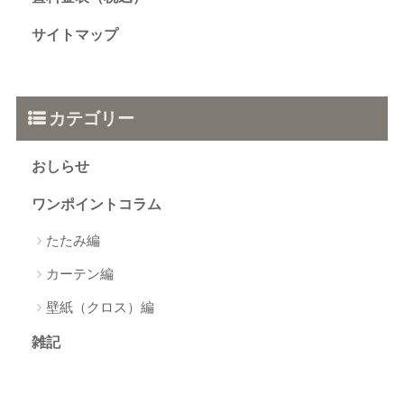
サイトマップ
カテゴリー
おしらせ
ワンポイントコラム
たたみ編
カーテン編
壁紙（クロス）編
雑記