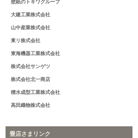
壁紙のトキワグループ
大建工業株式会社
山中産業株式会社
東リ株式会社
東海機器工業株式会社
株式会社サンゲツ
株式会社北一商店
積水成型工業株式会社
高田織物株式会社
畳店さまリンク