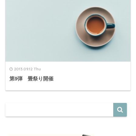
2013.09.12 Thu
第9弾 畳祭り開催