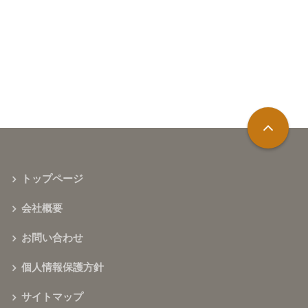
トップページ
会社概要
お問い合わせ
個人情報保護方針
サイトマップ