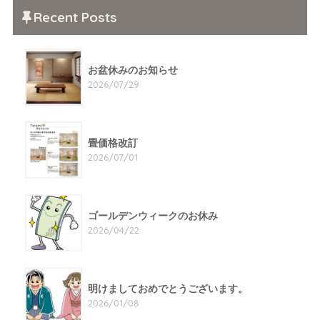
Recent Posts
お盆休みのお知らせ
2026/07/29
畳価格改訂
2026/07/01
ゴールデンウィークのお休み
2026/04/22
明けましておめでとうございます。
2026/01/08