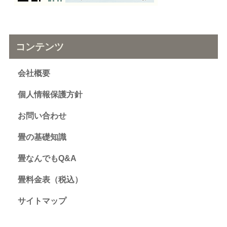
コンテンツ
会社概要
個人情報保護方針
お問い合わせ
畳の基礎知識
畳なんでもQ&A
畳料金表（税込）
サイトマップ