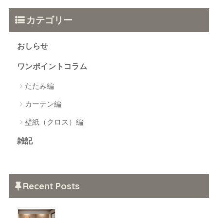
カテゴリー
おしらせ
ワンポイントコラム
たたみ編
カーテン編
壁紙（クロス）編
雑記
Recent Posts