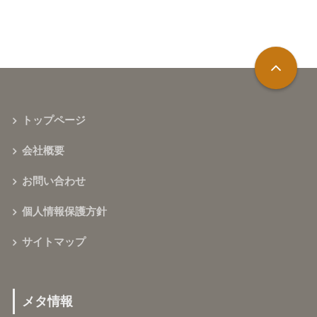
トップページ
会社概要
お問い合わせ
個人情報保護方針
サイトマップ
メタ情報