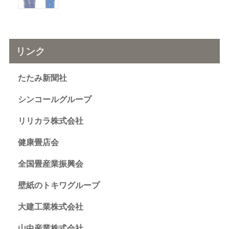
リンク
たたみ新聞社
シンコールグループ
リリカラ株式会社
健康畳店会
全国畳産業振興会
壁紙のトキワグループ
大建工業株式会社
山中産業株式会社