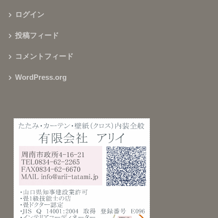
ログイン
投稿フィード
コメントフィード
WordPress.org