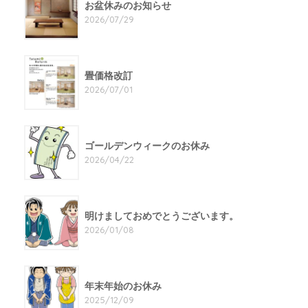
お盆休みのお知らせ
2026/07/29
畳価格改訂
2026/07/01
ゴールデンウィークのお休み
2026/04/22
明けましておめでとうございます。
2026/01/08
年末年始のお休み
2025/12/09