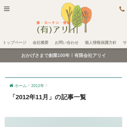
トップページ
会社概要
お問い合わせ
個人情報保護方針
サ
おかげさまで創業100年！有限会社アリイ
ホーム
2012年
「2012年11月」の記事一覧