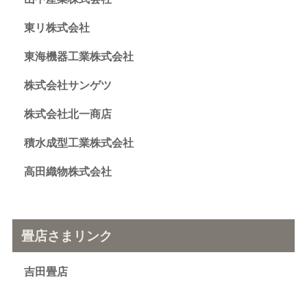
東リ株式会社
東海機器工業株式会社
株式会社サンゲツ
株式会社北一商店
積水成型工業株式会社
高田織物株式会社
畳店さまリンク
吉田畳店