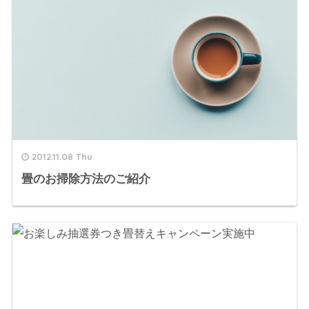
2012.11.08 Thu
畳のお掃除方法のご紹介